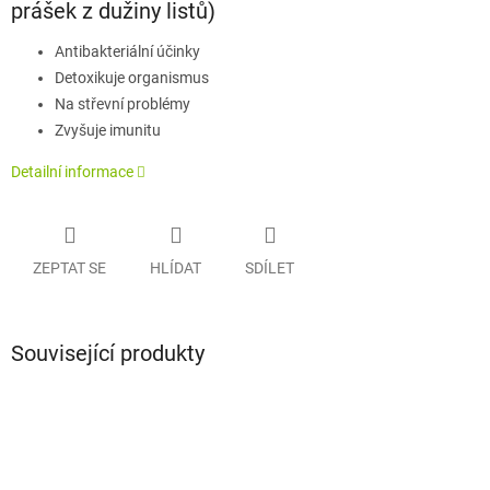
prášek z dužiny listů)
Antibakteriální účinky
Detoxikuje organismus
Na střevní problémy
Zvyšuje imunitu
Detailní informace
ZEPTAT SE
HLÍDAT
SDÍLET
Související produkty