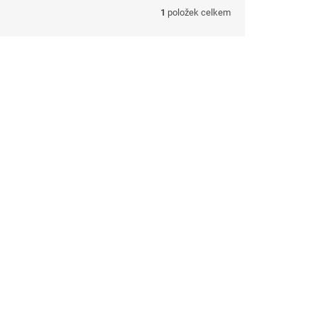
1
položek celkem