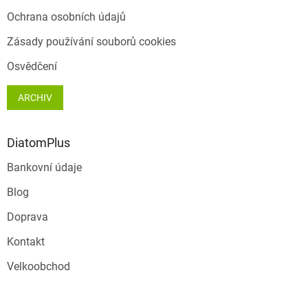
Ochrana osobních údajů
Zásady používání souborů cookies
Osvědčení
ARCHIV
DiatomPlus
Bankovní údaje
Blog
Doprava
Kontakt
Velkoobchod