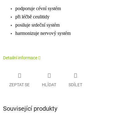
podporuje cévní systém
při léčbě ceulitidy
posiluje srdeční systém
harmonizuje nervový systém
Detailní informace
ZEPTAT SE
HLÍDAT
SDÍLET
Související produkty