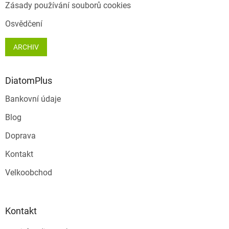
Zásady používání souborů cookies
Osvědčení
ARCHIV
DiatomPlus
Bankovní údaje
Blog
Doprava
Kontakt
Velkoobchod
Kontakt