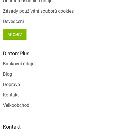
Ochrana osobních údajů
Zásady používání souborů cookies
Osvědčení
ARCHIV
DiatomPlus
Bankovní údaje
Blog
Doprava
Kontakt
Velkoobchod
Kontakt