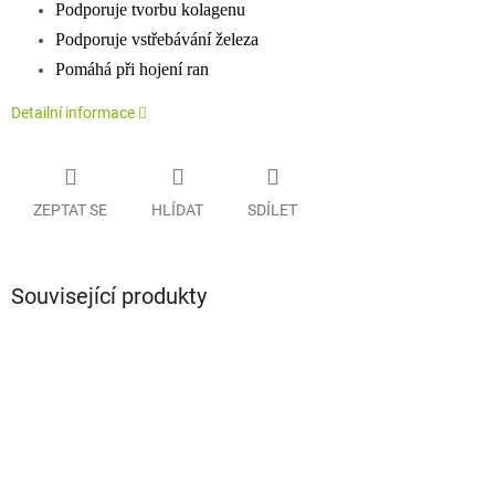
Podporuje tvorbu kolagenu
Podporuje vstřebávání železa
Pomáhá při hojení ran
Detailní informace
ZEPTAT SE
HLÍDAT
SDÍLET
Související produkty